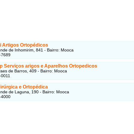
i Artigos Ortopédicos
nde de Inhomirim, 841 - Bairro: Mooca
-7689
p Serviços arigos e Aparelhos Ortopedicos
aes de Barros, 409 - Bairro: Mooca
-0011
irúrgica e Ortopédica
nde de Laguna, 190 - Bairro: Mooca
-4000