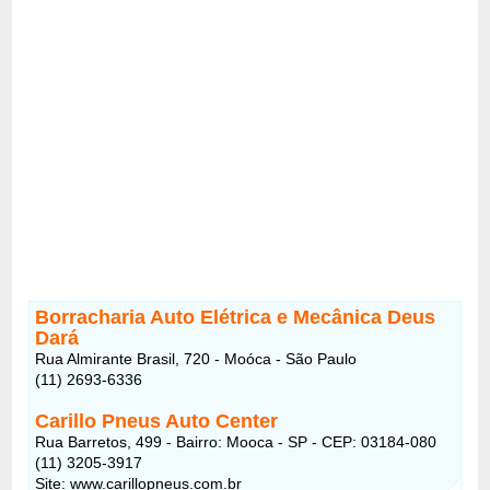
Borracharia Auto Elétrica e Mecânica Deus
Dará
Rua Almirante Brasil, 720 - Moóca - São Paulo
(11) 2693-6336
Carillo Pneus Auto Center
Rua Barretos, 499 - Bairro: Mooca - SP - CEP: 03184-080
(11) 3205-3917
Site: www.carillopneus.com.br