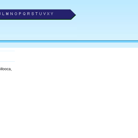
 Mooca,