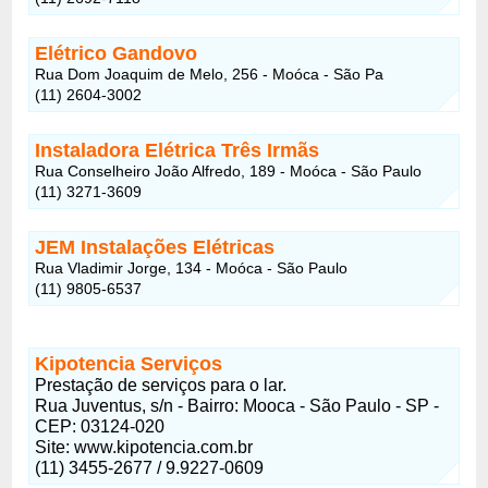
Elétrico Gandovo
Rua Dom Joaquim de Melo, 256 - Moóca - São Pa
(11) 2604-3002
Instaladora Elétrica Três Irmãs
Rua Conselheiro João Alfredo, 189 - Moóca - São Paulo
(11) 3271-3609
JEM Instalações Elétricas
Rua Vladimir Jorge, 134 - Moóca - São Paulo
(11) 9805-6537
Kipotencia Serviços
Prestação de serviços para o lar.
Rua Juventus, s/n - Bairro: Mooca - São Paulo - SP -
CEP: 03124-020
Site: www.kipotencia.com.br
(11) 3455-2677 / 9.9227-0609