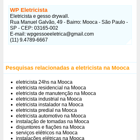
WP Eletricista
Eletricista e gesso drywall.
Rua Manuel Galvão, 49 - Bairro: Mooca - São Paulo -
SP - CEP: 03165-002
E-mail: wpgessoeeletrica@gmail.com
(11) 9.4789-6667
Pesquisas relacionadas a eletricista na Mooca
eletricista 24hs na Mooca
eletricista residencial na Mooca
eletricista de manutenção na Mooca
eletricista industrial na Mooca
eletricista instalador na Mooca
eletricista predial na Mooca
eletricista automotivo na Mooca
instalação de tomadas na Mooca
disjuntores e fiações na Mooca
serviços elétricos na Mooca
instalações elétricas na Mooca