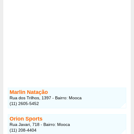
Marlin Natação
Rua dos Trilhos, 1397 - Bairro: Mooca
(11) 2605-5452
Orion Sports
Rua Javari, 718 - Bairro: Mooca
(11) 208-4404