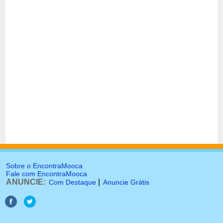
Sobre o EncontraMooca
Fale com EncontraMooca
ANUNCIE:
|
Com Destaque
Anuncie Grátis