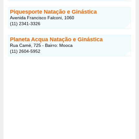
Piquesporte Natação e Ginástica
Avenida Francisco Falconi, 1060
(11) 2341-3326
Planeta Acqua Natação e Ginástica
Rua Camé, 725 - Bairro: Mooca
(11) 2604-5952