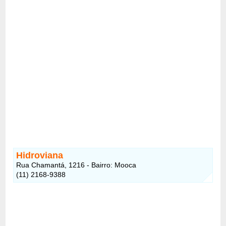
Hidroviana
Rua Chamantá, 1216 - Bairro: Mooca
(11) 2168-9388