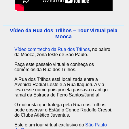
Vídeo da Rua dos Trilhos – Tour virtual pela
Mooca
Vídeo com trecho da Rua dos Trilhos
, no bairro
da Mooca, zona leste de São Paulo.
Faça este passeio virtual e conheça os
comércios da Rua dos Trilhos.
A Rua dos Trilhos está localizada entre a
Avenida Radial Leste e a Rua Itaqueri. A via
leva esse nome pois por ela passava o antigo
ramal da Estrada de Ferro Santos/Jundiaí.
O motorista que trafega pela Rua dos Trilhos
pode observar o Estádio Conde Rodolfo Crespi,
do Clube Atlético Juventus.
Este é um tour virtual exclusivo do
São Paulo