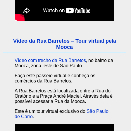
Vídeo da Rua Barretos – Tour virtual pela
Mooca
Vídeo com trecho da Rua Barretos
, no bairro da
Mooca, zona leste de São Paulo.
Faça este passeio virtual e conheça os
comércios da Rua Barretos.
A Rua Barretos está localizada entre a Rua do
Oratório e a Praça André Maciel. Através dela é
possível acessar a Rua da Mooca.
Este é um tour virtual exclusivo do
São Paulo
de Carro
.