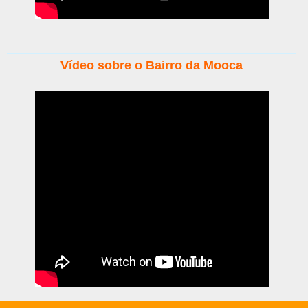
Vídeo sobre o Bairro da Mooca