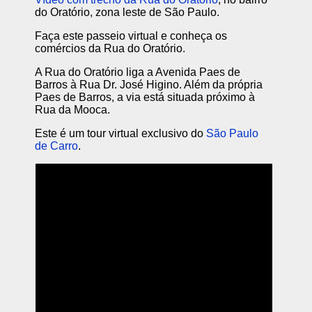
do Oratório, zona leste de São Paulo.
Faça este passeio virtual e conheça os
comércios da Rua do Oratório.
A Rua do Oratório liga a Avenida Paes de
Barros à Rua Dr. José Higino. Além da própria
Paes de Barros, a via está situada próximo à
Rua da Mooca.
Este é um tour virtual exclusivo do
São Paulo
de Carro
.