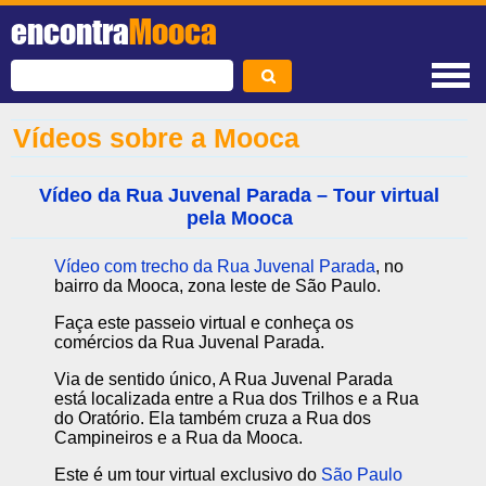
encontra
Mooca
Vídeos sobre a Mooca
Vídeo da Rua Juvenal Parada – Tour virtual
pela Mooca
Vídeo com trecho da Rua Juvenal Parada
, no
bairro da Mooca, zona leste de São Paulo.
Faça este passeio virtual e conheça os
comércios da Rua Juvenal Parada.
Via de sentido único, A Rua Juvenal Parada
está localizada entre a Rua dos Trilhos e a Rua
do Oratório. Ela também cruza a Rua dos
Campineiros e a Rua da Mooca.
Este é um tour virtual exclusivo do
São Paulo